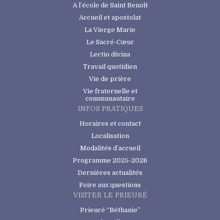
A l’école de Saint Benoît
Accueil et apostolat
La Vierge Marie
Le Sacré-Cœur
Lectio divina
Travail quotidien
Vie de prière
Vie fraternelle et
communautaire
INFOS PRATIQUES
Horaires et contact
Localisation
Modalités d’accueil
Programme 2025-2026
Dernières actualités
Foire aux questions
VISITER LE PRIEURÉ
Prieuré “Béthanie”