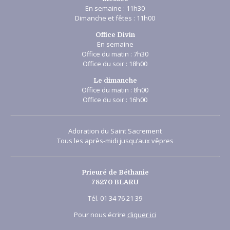
En semaine : 11h30
Dimanche et fêtes : 11h00
Office Divin
En semaine
Office du matin : 7h30
Office du soir : 18h00
Le dimanche
Office du matin : 8h00
Office du soir : 16h00
Adoration du Saint Sacrement
Tous les après-midi jusqu’aux vêpres
Prieuré de Béthanie
78270 BLARU
Tél. 01 34 76 21 39
Pour nous écrire
cliquer ici