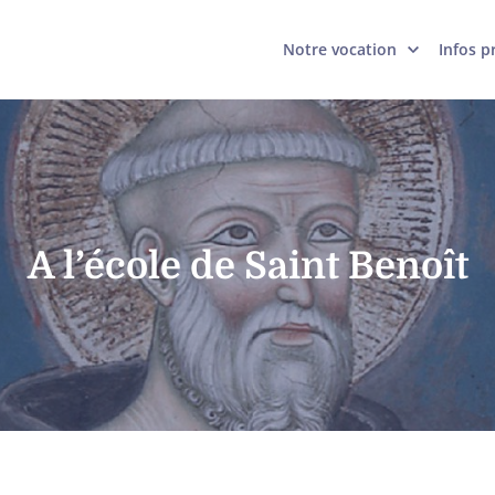
Notre vocation
Infos p
A l’école de Saint Benoît