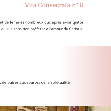
Vita Consecrata n° 6
s et de femmes nombreux qui, après avoir quitté
 lui, « sans rien préférer à l’amour du Christ ».
 de puiser aux sources de la spiritualité