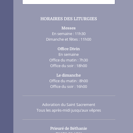
HORAIRES DES LITURGIES
Messes
En semaine : 11h30
Dimanche et fêtes : 11h00
Office Divin
En semaine
Office du matin : 7h30
Office du soir : 18h00
Le dimanche
Office du matin : 8h00
Office du soir : 16h00
Adoration du Saint Sacrement
Tous les après-midi jusqu’aux vêpres
Prieuré de Béthanie