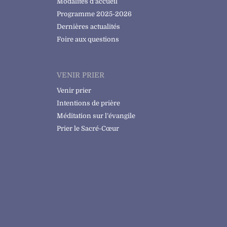
Modalités d’accueil
Programme 2025-2026
Dernières actualités
Foire aux questions
VENIR PRIER
Venir prier
Intentions de prière
Méditation sur l’évangile
Prier le Sacré-Cœur