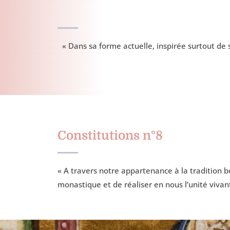
« Dans sa forme actuelle, inspirée surtout de
Constitutions n°8
« A travers notre appartenance à la tradition bé
monastique et de réaliser en nous l’unité vivant