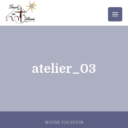
atelier_03
NOTRE VOCATION