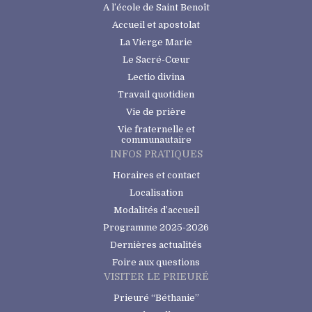
A l’école de Saint Benoît
Accueil et apostolat
La Vierge Marie
Le Sacré-Cœur
Lectio divina
Travail quotidien
Vie de prière
Vie fraternelle et
communautaire
INFOS PRATIQUES
Horaires et contact
Localisation
Modalités d’accueil
Programme 2025-2026
Dernières actualités
Foire aux questions
VISITER LE PRIEURÉ
Prieuré “Béthanie”