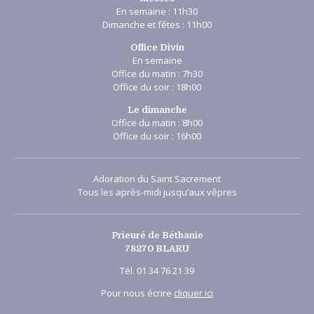
En semaine : 11h30
Dimanche et fêtes : 11h00
Office Divin
En semaine
Office du matin : 7h30
Office du soir : 18h00
Le dimanche
Office du matin : 8h00
Office du soir : 16h00
Adoration du Saint Sacrement
Tous les après-midi jusqu’aux vêpres
Prieuré de Béthanie
78270 BLARU
Tél. 01 34 76 21 39
Pour nous écrire
cliquer ici