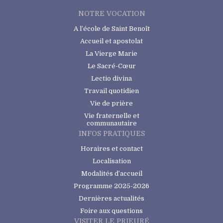
NOTRE VOCATION
A l’école de Saint Benoît
Accueil et apostolat
La Vierge Marie
Le Sacré-Cœur
Lectio divina
Travail quotidien
Vie de prière
Vie fraternelle et
communautaire
INFOS PRATIQUES
Horaires et contact
Localisation
Modalités d’accueil
Programme 2025-2026
Dernières actualités
Foire aux questions
VISITER LE PRIEURÉ