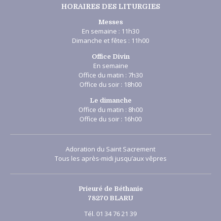
HORAIRES DES LITURGIES
Messes
En semaine : 11h30
Dimanche et fêtes : 11h00
Office Divin
En semaine
Office du matin : 7h30
Office du soir : 18h00
Le dimanche
Office du matin : 8h00
Office du soir : 16h00
Adoration du Saint Sacrement
Tous les après-midi jusqu’aux vêpres
Prieuré de Béthanie
78270 BLARU
Tél. 01 34 76 21 39