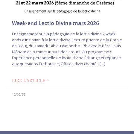
Week-end Lectio Divina mars 2026
Enseignement sur la pédagogie de la lectio divina 2 week-
ends d’initiation à la lectio divina (lecture priante de la Parole
de Dieu), du samedi 14h au dimanche 17h avec le Père Louis
Ménard et la communauté des sœurs. Au programme :
Expérience personnelle de lectio divina Échange et réponse
aux questions Eucharistie, Offices divin chantés […]
LIRE L'ARTICLE >
12/02/26