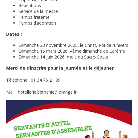
Répétitions
Service de la messe
Temps fraternel
Temps d’adoration
Dates :
Dimanche 23 novembre 2025, le Christ, Roi de l’univers
Dimanche 15 mars 2026, 4ème dimanche de Carême
Dimanche 14 juin 2026, mois du Sacré-Coeur
Merci de s’inscrire pour la journée et le déjeuner
Téléphone : 01 34 76 21 39
Mail : hotellerie.bethanie@orange.fr