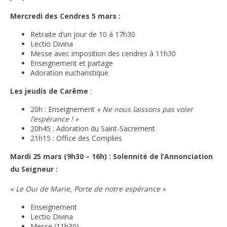
Mercredi des Cendres 5 mars :
Retraite d’un jour de 10 à 17h30
Lectio Divina
Messe avec imposition des cendres à 11h30
Enseignement et partage
Adoration eucharistique
Les jeudis de Carême
:
20h : Enseignement
« Ne nous laissons pas voler
l’espérance ! »
20h45 : Adoration du Saint-Sacrement
21h15 : Office des Complies
Mardi 25 mars (9h30 – 16h) : Solennité de l’Annonciation
du Seigneur :
« Le Oui de Marie, Porte de notre espérance »
Enseignement
Lectio Divina
Messe (11h30)