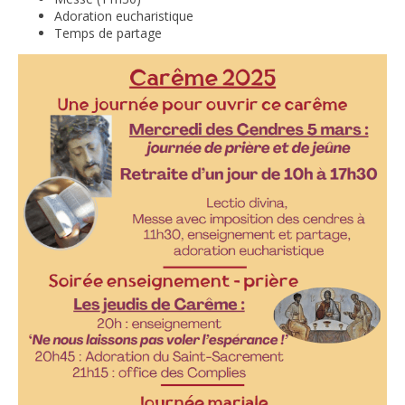
Adoration eucharistique
Temps de partage