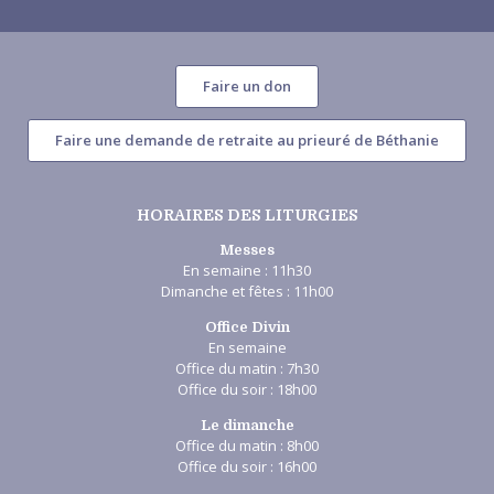
Faire un don
Faire une demande de retraite au prieuré de Béthanie
HORAIRES DES LITURGIES
Messes
En semaine : 11h30
Dimanche et fêtes : 11h00
Office Divin
En semaine
Office du matin : 7h30
Office du soir : 18h00
Le dimanche
Office du matin : 8h00
Office du soir : 16h00