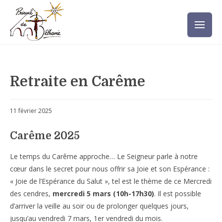
Retraite en Carême
11 février 2025
Carême 2025
Le temps du Carême approche… Le Seigneur parle à notre
cœur dans le secret pour nous offrir sa Joie et son Espérance :
« Joie de l’Espérance du Salut », tel est le thème de ce Mercredi
des cendres,
mercredi 5 mars (10h-17h30)
. Il est possible
d’arriver la veille au soir ou de prolonger quelques jours,
jusqu’au vendredi 7 mars, 1er vendredi du mois.