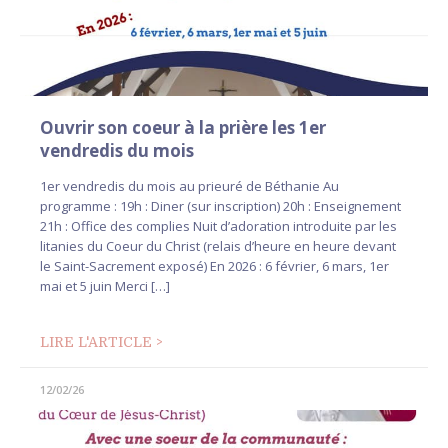
Ouvrir son coeur à la prière les 1er
vendredis du mois
1er vendredis du mois au prieuré de Béthanie Au
programme : 19h : Diner (sur inscription) 20h : Enseignement
21h : Office des complies Nuit d’adoration introduite par les
litanies du Coeur du Christ (relais d’heure en heure devant
le Saint-Sacrement exposé) En 2026 : 6 février, 6 mars, 1er
mai et 5 juin Merci […]
LIRE L'ARTICLE >
12/02/26