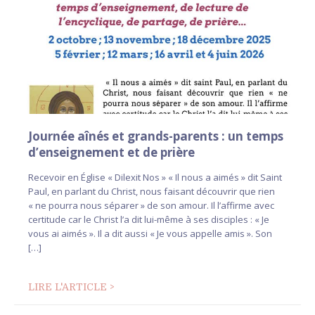
Journée aînés et grands-parents : un temps
d’enseignement et de prière
Recevoir en Église « Dilexit Nos » « Il nous a aimés » dit Saint
Paul, en parlant du Christ, nous faisant découvrir que rien
« ne pourra nous séparer » de son amour. Il l’affirme avec
certitude car le Christ l’a dit lui-même à ses disciples : « Je
vous ai aimés ». Il a dit aussi « Je vous appelle amis ». Son
[…]
LIRE L'ARTICLE >