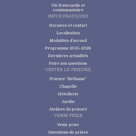
Vie fraternelle et
communautaire
INFOS PRATIQUES
Horaires et contact
Localisation
Modalités d’accueil
Programme 2025-2026
Dernières actualités
Foire aux questions
VISITER LE PRIEURÉ
Prieuré “Béthanie”
Chapelle
Hôtellerie
Jardin
Ateliers du prieuré
VENIR PRIER
Venir prier
Intentions de prière