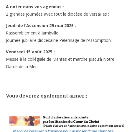
A noter dans vos agendas :
2 grandes journées avec tout le diocèse de Versailles :
Jeudi de l’Ascension 29 mai 2025 :
Rassemblement à Jambville
Journée jubilaire diocésaine Pèlerinage de l’Assomption.
Vendredi 15 août 2025 :
Messe à la collégiale de Mantes et marche jusqu’à Notre
Dame de la Mer.
Vous devriez également aimer :