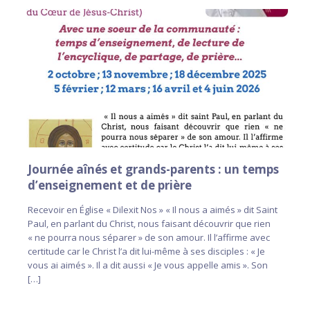
Journée aînés et grands-parents : un temps
d’enseignement et de prière
Recevoir en Église « Dilexit Nos » « Il nous a aimés » dit Saint
Paul, en parlant du Christ, nous faisant découvrir que rien
« ne pourra nous séparer » de son amour. Il l’affirme avec
certitude car le Christ l’a dit lui-même à ses disciples : « Je
vous ai aimés ». Il a dit aussi « Je vous appelle amis ». Son
[…]