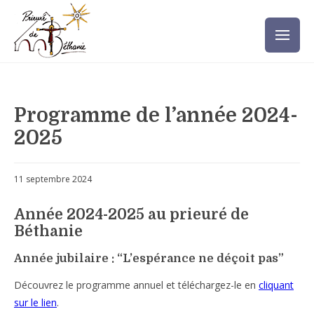
Programme de l’année 2024-
2025
11 septembre 2024
Année 2024-2025 au prieuré de
Béthanie
Année jubilaire : “L’espérance ne déçoit pas”
Découvrez le programme annuel et téléchargez-le en
cliquant
sur le lien
.