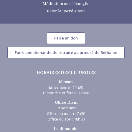
Méditation sur l’évangile
Prier le Sacré-Cœur
Faire un don
Faire une demande de retraite au prieuré de Béthanie
HORAIRES DES LITURGIES
Messes
En semaine : 11h30
Dimanche et fêtes : 11h00
Office Divin
En semaine
Office du matin : 7h30
Office du soir : 18h00
Le dimanche