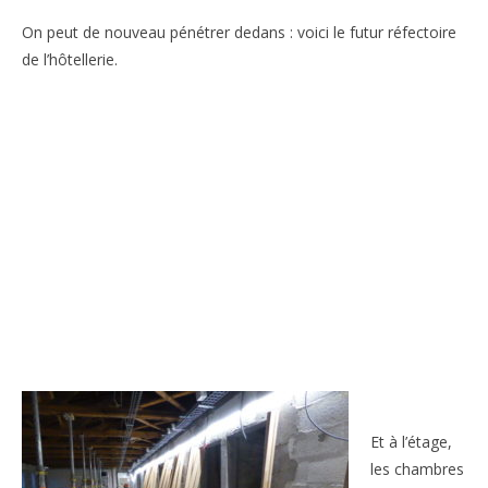
On peut de nouveau pénétrer dedans : voici le futur réfectoire
de l’hôtellerie.
Et à l’étage,
les chambres