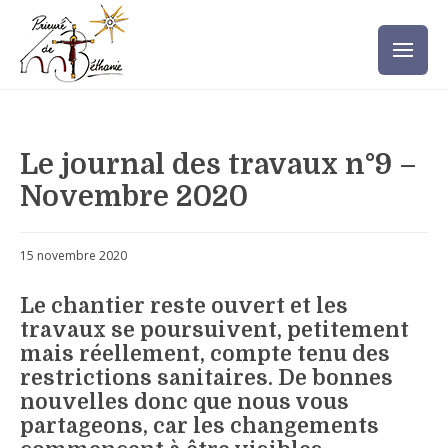
Le journal des travaux n°9 –
Novembre 2020
15 novembre 2020
Le chantier reste ouvert et les
travaux se poursuivent, petitement
mais réellement, compte tenu des
restrictions sanitaires. De bonnes
nouvelles donc que nous vous
partageons, car les changements