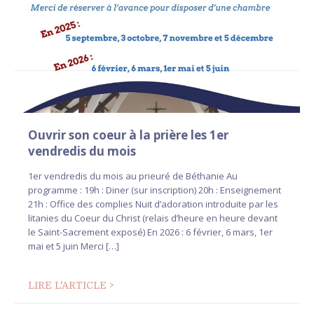
Ouvrir son coeur à la prière les 1er
vendredis du mois
1er vendredis du mois au prieuré de Béthanie Au
programme : 19h : Diner (sur inscription) 20h : Enseignement
21h : Office des complies Nuit d’adoration introduite par les
litanies du Coeur du Christ (relais d’heure en heure devant
le Saint-Sacrement exposé) En 2026 : 6 février, 6 mars, 1er
mai et 5 juin Merci […]
LIRE L'ARTICLE >