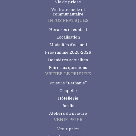
Vie de prière
Vie fraternelle et
communautaire
INFOS PRATIQUES
Horaires et contact
Localisation
Modalités d’accueil
Programme 2025-2026
Dernières actualités
Foire aux questions
VISITER LE PRIEURÉ
Prieuré “Béthanie”
Chapelle
Hôtellerie
Jardin
Ateliers du prieuré
VENIR PRIER
Venir prier