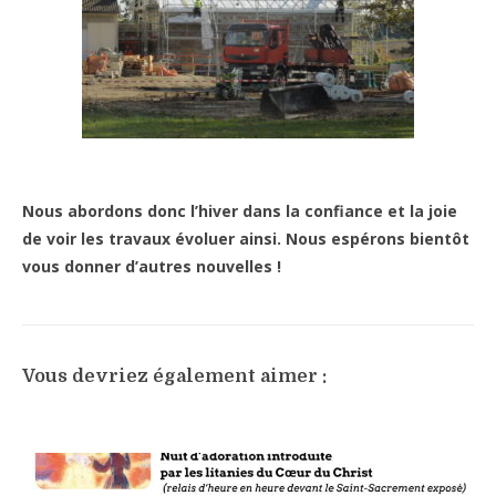
Nous abordons donc l’hiver dans la confiance et la joie
de voir les travaux évoluer ainsi. Nous espérons bientôt
vous donner d’autres nouvelles !
Vous devriez également aimer :