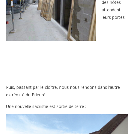
des hôtes
attendent
leurs portes.
Puis, passant par le cloître, nous nous rendons dans l’autre
extrémité du Prieuré.
Une nouvelle sacristie est sortie de terre :