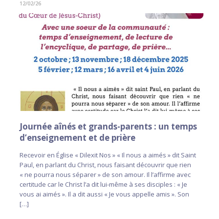
12/02/26
Journée aînés et grands-parents : un temps
d’enseignement et de prière
Recevoir en Église « Dilexit Nos » « Il nous a aimés » dit Saint
Paul, en parlant du Christ, nous faisant découvrir que rien
« ne pourra nous séparer » de son amour. Il l’affirme avec
certitude car le Christ l’a dit lui-même à ses disciples : « Je
vous ai aimés ». Il a dit aussi « Je vous appelle amis ». Son
[…]