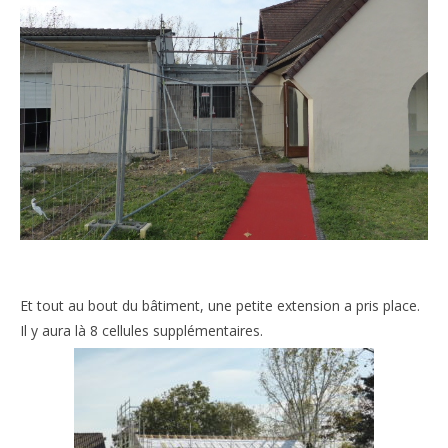
Et tout au bout du bâtiment, une petite extension a pris place.
Il y aura là 8 cellules supplémentaires.