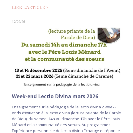
LIRE L'ARTICLE >
12/02/26
Week-end Lectio Divina mars 2026
Enseignement sur la pédagogie de la lectio divina 2 week-
ends d’initiation à la lectio divina (lecture priante de la Parole
de Dieu), du samedi 14h au dimanche 17h avec le Père Louis
Ménard et la communauté des sœurs. Au programme :
Expérience personnelle de lectio divina Échange et réponse