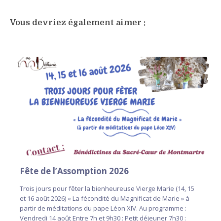
Vous devriez également aimer :
Fête de l’Assomption 2026
Trois jours pour fêter la bienheureuse Vierge Marie (14, 15
et 16 août 2026) « La fécondité du Magnificat de Marie » à
partir de méditations du pape Léon XIV. Au programme :
Vendredi 14 août Entre 7h et 9h30 : Petit déjeuner 7h30 :