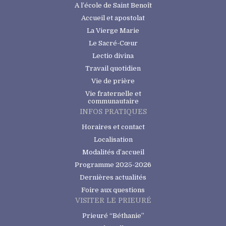
A l’école de Saint Benoît
Accueil et apostolat
La Vierge Marie
Le Sacré-Cœur
Lectio divina
Travail quotidien
Vie de prière
Vie fraternelle et
communautaire
INFOS PRATIQUES
Horaires et contact
Localisation
Modalités d’accueil
Programme 2025-2026
Dernières actualités
Foire aux questions
VISITER LE PRIEURÉ
Prieuré “Béthanie”