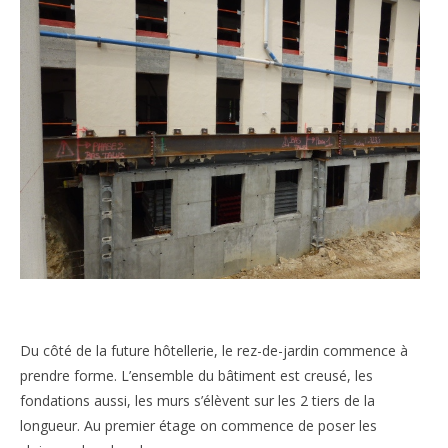
Du côté de la future hôtellerie, le rez-de-jardin commence à
prendre forme. L’ensemble du bâtiment est creusé, les
fondations aussi, les murs s’élèvent sur les 2 tiers de la
longueur. Au premier étage on commence de poser les