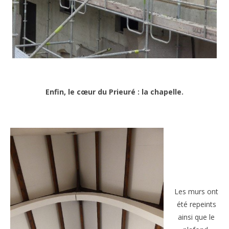
Enfin, le cœur du Prieuré : la chapelle.
Les murs ont
été repeints
ainsi que le