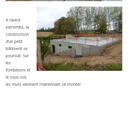
A l’autre
extrémité, la
construction
d’un petit
bâtiment se
poursuit. Sur
les
fondations et
le sous-sol,
les murs viennent maintenant se monter.