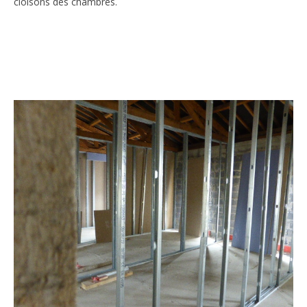
cloisons des chambres.