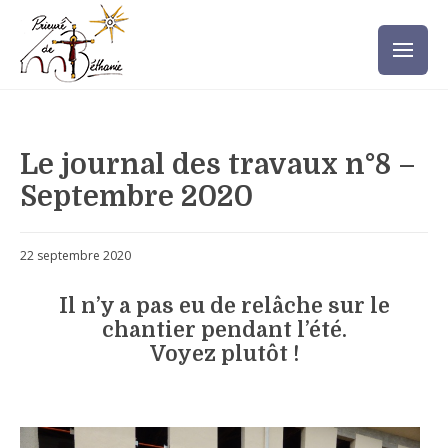
Le journal des travaux n°8 –
Septembre 2020
22 septembre 2020
Il n’y a pas eu de relâche sur le
chantier pendant l’été.
Voyez plutôt !