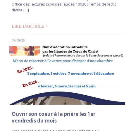
Office des lectures suivi des laudes 10h30 : Temps de lectio
divina […]
LIRE L'ARTICLE >
07/08/26
Ouvrir son coeur à la prière les 1er
vendredis du mois