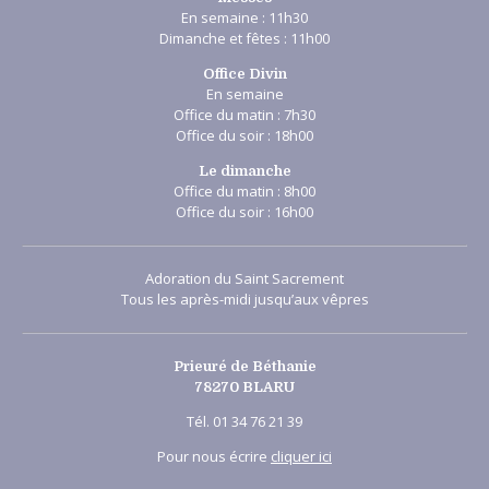
En semaine : 11h30
Dimanche et fêtes : 11h00
Office Divin
En semaine
Office du matin : 7h30
Office du soir : 18h00
Le dimanche
Office du matin : 8h00
Office du soir : 16h00
Adoration du Saint Sacrement
Tous les après-midi jusqu’aux vêpres
Prieuré de Béthanie
78270 BLARU
Tél. 01 34 76 21 39
Pour nous écrire
cliquer ici