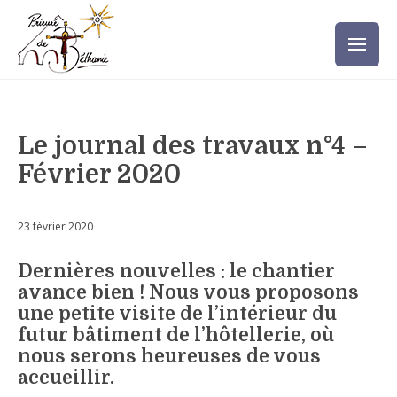
Le journal des travaux n°4 –
Février 2020
23 février 2020
Dernières nouvelles : le chantier
avance bien ! Nous vous proposons
une petite visite de l’intérieur du
futur bâtiment de l’hôtellerie, où
nous serons heureuses de vous
accueillir.