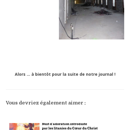
Alors … à bientôt pour la suite de notre journal !
Vous devriez également aimer :