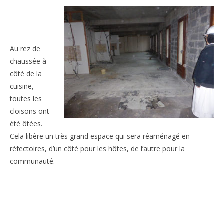
Au rez de
chaussée à
côté de la
cuisine,
toutes les
cloisons ont
été ôtées.
Cela libère un très grand espace qui sera réaménagé en
réfectoires, d’un côté pour les hôtes, de l’autre pour la
communauté.