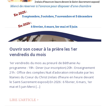
Ouvrir son coeur à la prière les 1er
vendredis du mois
1er vendredis du mois au prieuré de Béthanie Au
programme : 19h : Diner (sur inscription) 20h : Enseignement
21h : Office des complies Nuit d’adoration introduite par les
litanies du Coeur du Christ (relais d’heure en heure devant
le Saint-Sacrement exposé) En 2026 : 6 février, 6 mars, 1er
mai et 5 juin Merci […]
LIRE L'ARTICLE >