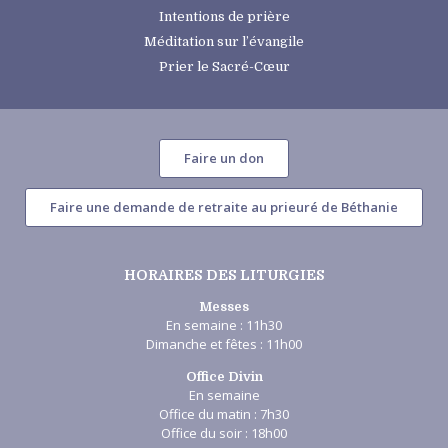
Intentions de prière
Méditation sur l’évangile
Prier le Sacré-Cœur
Faire un don
Faire une demande de retraite au prieuré de Béthanie
HORAIRES DES LITURGIES
Messes
En semaine : 11h30
Dimanche et fêtes : 11h00
Office Divin
En semaine
Office du matin : 7h30
Office du soir : 18h00