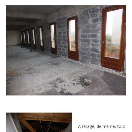
A l’étage, de même, tout