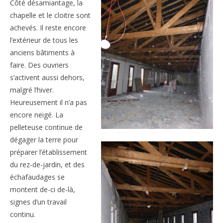
Côté désamiantage, la
chapelle et le cloitre sont
achevés. Il reste encore
l’extérieur de tous les
anciens bâtiments à
faire. Des ouvriers
s’activent aussi dehors,
malgré l’hiver.
Heureusement il n’a pas
encore neigé. La
pelleteuse continue de
dégager la terre pour
préparer l’établissement
du rez-de-jardin, et des
échafaudages se
montent de-ci de-là,
signes d’un travail
continu.