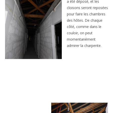
a été déposé, et les
cloisons seront reposées
pour faire les chambres
des hôtes. De chaque
côté, comme dans le
couloir, on peut
momentanément
admirer la charpente.