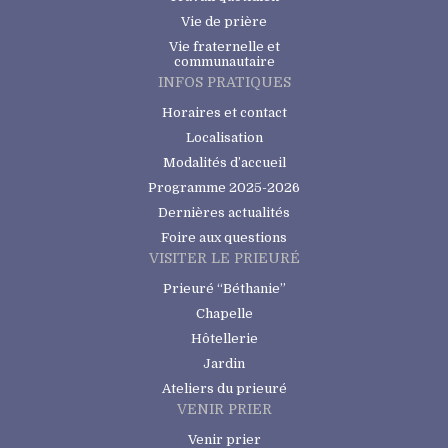
Vie de prière
Vie fraternelle et
communautaire
INFOS PRATIQUES
Horaires et contact
Localisation
Modalités d’accueil
Programme 2025-2026
Dernières actualités
Foire aux questions
VISITER LE PRIEURÉ
Prieuré “Béthanie”
Chapelle
Hôtellerie
Jardin
Ateliers du prieuré
VENIR PRIER
Venir prier