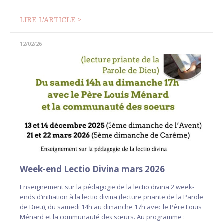
LIRE L'ARTICLE >
12/02/26
Week-end Lectio Divina mars 2026
Enseignement sur la pédagogie de la lectio divina 2 week-
ends d’initiation à la lectio divina (lecture priante de la Parole
de Dieu), du samedi 14h au dimanche 17h avec le Père Louis
Ménard et la communauté des sœurs. Au programme :