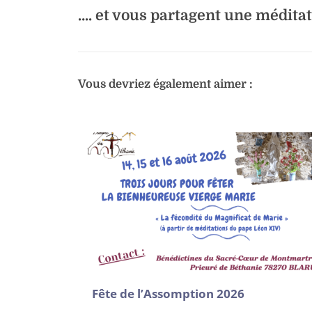
…. et vous partagent une médita
Vous devriez également aimer :
Fête de l’Assomption 2026