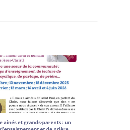
e aînés et grands-parents : un
d’enseignement et de prière