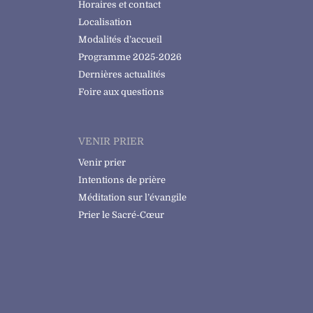
Horaires et contact
Localisation
Modalités d’accueil
Programme 2025-2026
Dernières actualités
Foire aux questions
VENIR PRIER
Venir prier
Intentions de prière
Méditation sur l’évangile
Prier le Sacré-Cœur