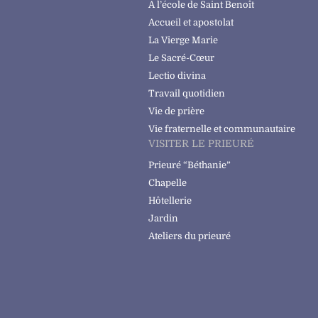
A l’école de Saint Benoît
Accueil et apostolat
La Vierge Marie
Le Sacré-Cœur
Lectio divina
Travail quotidien
Vie de prière
Vie fraternelle et communautaire
VISITER LE PRIEURÉ
Prieuré “Béthanie”
Chapelle
Hôtellerie
Jardin
Ateliers du prieuré