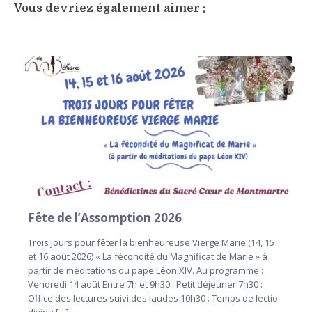
Vous devriez également aimer :
Fête de l’Assomption 2026
Trois jours pour fêter la bienheureuse Vierge Marie (14, 15
et 16 août 2026) « La fécondité du Magnificat de Marie » à
partir de méditations du pape Léon XIV. Au programme :
Vendredi 14 août Entre 7h et 9h30 : Petit déjeuner 7h30 :
Office des lectures suivi des laudes 10h30 : Temps de lectio
divina […]