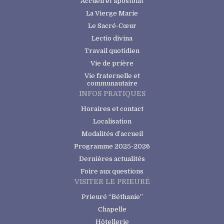
Accueil et apostolat
La Vierge Marie
Le Sacré-Cœur
Lectio divina
Travail quotidien
Vie de prière
Vie fraternelle et
communautaire
INFOS PRATIQUES
Horaires et contact
Localisation
Modalités d’accueil
Programme 2025-2026
Dernières actualités
Foire aux questions
VISITER LE PRIEURÉ
Prieuré “Béthanie”
Chapelle
Hôtellerie