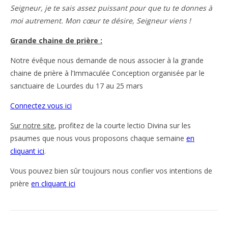
Seigneur, je te sais assez puissant pour que tu te donnes à
moi autrement. Mon cœur te désire, Seigneur viens !
Grande chaine de prière :
Notre évêque nous demande de nous associer à la grande
chaine de prière à l’Immaculée Conception organisée par le
sanctuaire de Lourdes du 17 au 25 mars
Connectez vous ici
Sur notre site
, profitez de la courte lectio Divina sur les
psaumes que nous vous proposons chaque semaine
en
cliquant ici
.
Vous pouvez bien sûr toujours nous confier vos intentions de
prière
en cliquant ici