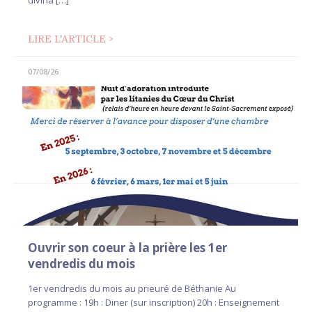
LIRE L'ARTICLE >
07/08/26
Ouvrir son coeur à la prière les 1er
vendredis du mois
1er vendredis du mois au prieuré de Béthanie Au
programme : 19h : Diner (sur inscription) 20h : Enseignement