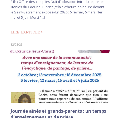
21h : Office des complies Nuit d’adoration introduite par les
litanies du Coeur du Christ (relais d’heure en heure devant
le Saint-Sacrement exposé) En 2026 : 6 février, 6 mars, 1er
mai et 5 juin Merci […]
LIRE L'ARTICLE >
12/02/26
Journée aînés et grands-parents : un temps
d’enseignement et de prière