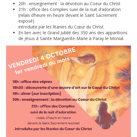
20h : enseignement : la dévotion au Coeur du Christ
21h : office des Complies suivi de la nuit d’adoration
(relais d’heure en heure devant le Saint Sacrement
exposé)
introduite par les litanies du Cœur du Christ
En lien avec le Grand Jubilé des 350 ans des apparitions
de Jésus à Sainte Marguerite-Marie à Paray le Monial.