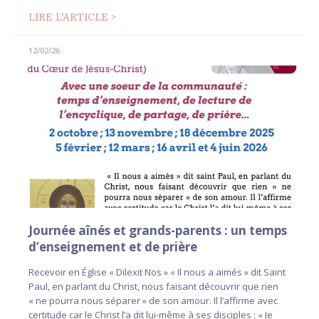
LIRE L'ARTICLE >
12/02/26
Journée aînés et grands-parents : un temps
d’enseignement et de prière
Recevoir en Église « Dilexit Nos » « Il nous a aimés » dit Saint
Paul, en parlant du Christ, nous faisant découvrir que rien
« ne pourra nous séparer » de son amour. Il l’affirme avec
certitude car le Christ l’a dit lui-même à ses disciples : « Je