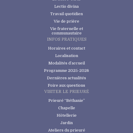
Lectio divina
Travail quotidien
Vie de prière
Vie fraternelle et
communautaire
INFOS PRATIQUES
Horaires et contact
Localisation
Modalités d’accueil
Programme 2025-2026
Dernières actualités
Foire aux questions
VISITER LE PRIEURÉ
Prieuré “Béthanie”
Chapelle
Hôtellerie
Jardin
Ateliers du prieuré