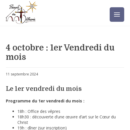
4 octobre : 1er Vendredi du
mois
11 septembre 2024
Le 1er vendredi du mois
Programme du 1er vendredi du mois :
18h : Office des vêpres
18h30 : découverte d’une œuvre d’art sur le Cœur du
Christ
19h : dîner (sur inscription)