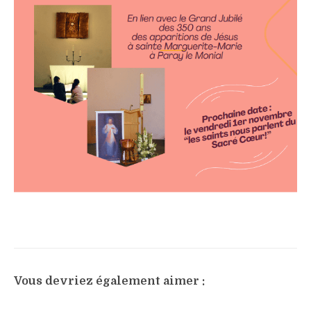
Vous devriez également aimer :