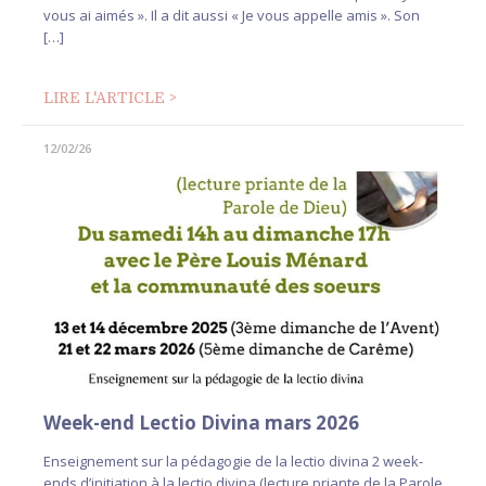
vous ai aimés ». Il a dit aussi « Je vous appelle amis ». Son
[…]
LIRE L'ARTICLE >
12/02/26
Week-end Lectio Divina mars 2026
Enseignement sur la pédagogie de la lectio divina 2 week-
ends d’initiation à la lectio divina (lecture priante de la Parole