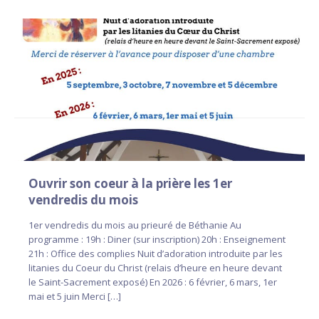
Ouvrir son coeur à la prière les 1er
vendredis du mois
1er vendredis du mois au prieuré de Béthanie Au
programme : 19h : Diner (sur inscription) 20h : Enseignement
21h : Office des complies Nuit d’adoration introduite par les
litanies du Coeur du Christ (relais d’heure en heure devant
le Saint-Sacrement exposé) En 2026 : 6 février, 6 mars, 1er
mai et 5 juin Merci […]